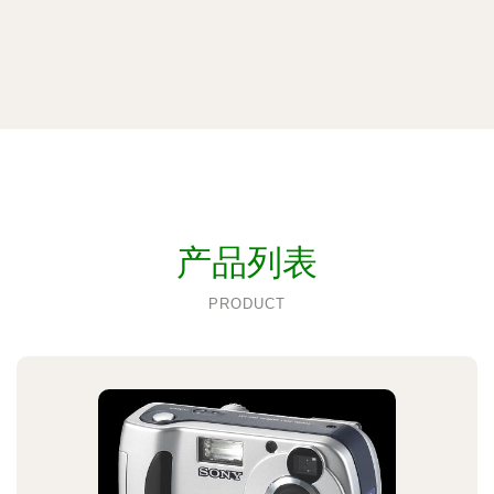
产品列表
PRODUCT