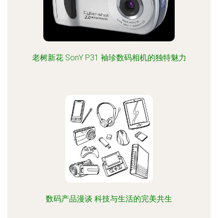
老树新花 SonY P31 袖珍数码相机的独特魅力
数码产品漫谈 科技与生活的完美共生