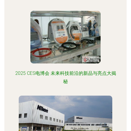
2025 CES电博会 未来科技前沿的新品与亮点大揭
秘