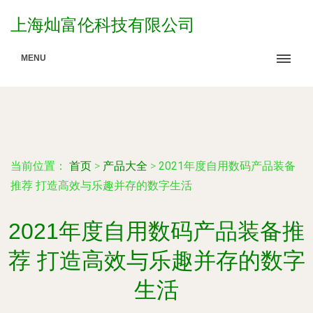
上海灿富伦科技有限公司
MENU
当前位置：
首页
>
产品大全
>
2021年度自用数码产品装备
推荐 打造高效与乐趣并存的数字生活
2021年度自用数码产品装备推
荐 打造高效与乐趣并存的数字
生活