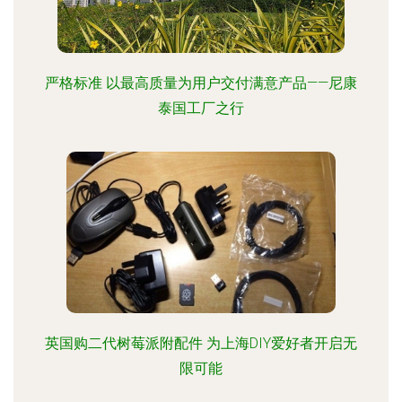
严格标准 以最高质量为用户交付满意产品——尼康
泰国工厂之行
英国购二代树莓派附配件 为上海DIY爱好者开启无
限可能