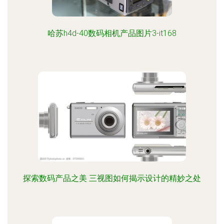
哈苏h4d-40数码相机产品图片3-it168
探索数码产品之美 三视图如何揭示设计的精妙之处