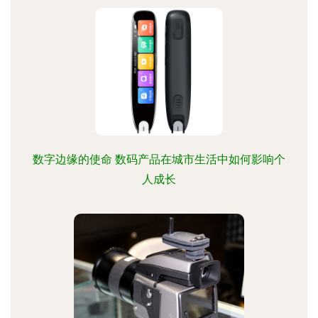
数字边缘的使命 数码产品在城市生活中如何影响个
人成长