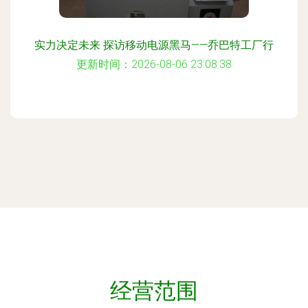
实力决定未来 探访移动电源黑马——乔巴特工厂行
更新时间：2026-08-06 23:08:38
经营范围