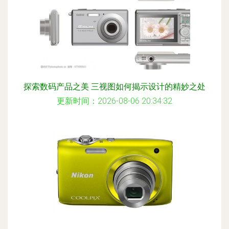
探索数码产品之美 三视图如何揭示设计的精妙之处
更新时间：2026-08-06 20:34:32