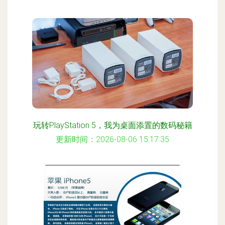
玩转PlayStation 5，我为桌面添置的数码秘籍
更新时间：2026-08-06 15:17:35