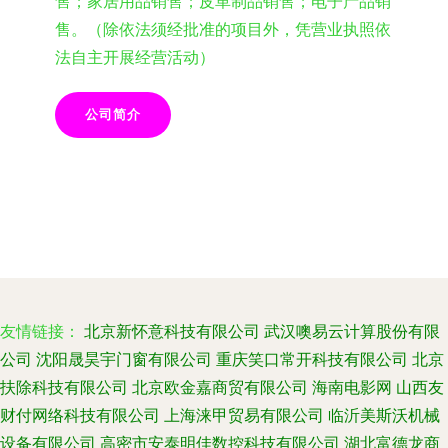
售；家居用品销售；皮革制品销售；电子产品销
售。（除依法须经批准的项目外，凭营业执照依
法自主开展经营活动）
公司简介
友情链接：
北京新怀意科技有限公司
武汉噢易云计算股份有限
公司
沈阳晟昊宇门窗有限公司
重庆笑口常开科技有限公司
北京
扶除科技有限公司
北京欧金嘉商贸有限公司
海南电影网
山西友
财付网络科技有限公司
上海涞甲贸易有限公司
临沂美斯沃机械
设备有限公司
高密市安泰明佳数控科技有限公司
湖北富德龙商