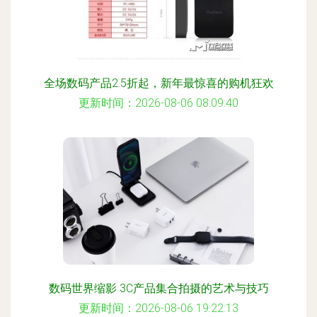
全场数码产品2.5折起，新年最惊喜的购机狂欢
更新时间：2026-08-06 08:09:40
数码世界缩影 3C产品集合拍摄的艺术与技巧
更新时间：2026-08-06 19:22:13