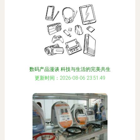
数码产品漫谈 科技与生活的完美共生
更新时间：2026-08-06 23:51:49