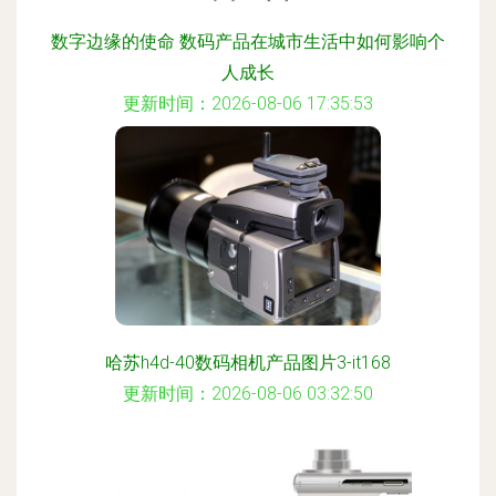
数字边缘的使命 数码产品在城市生活中如何影响个
人成长
更新时间：2026-08-06 17:35:53
哈苏h4d-40数码相机产品图片3-it168
更新时间：2026-08-06 03:32:50