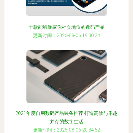
十款能够暴露你社会地位的数码产品
更新时间：2026-08-06 19:30:24
2021年度自用数码产品装备推荐 打造高效与乐趣
并存的数字生活
更新时间：2026-08-06 20:34:52