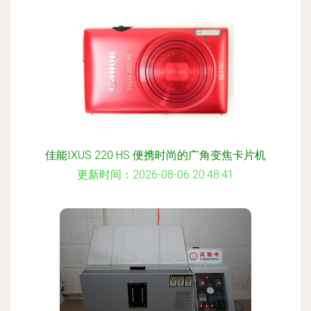
佳能IXUS 220 HS 便携时尚的广角变焦卡片机
更新时间：2026-08-06 20:48:41