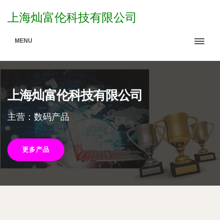
上海灿富伦科技有限公司
MENU
上海灿富伦科技有限公司
主营：数码产品
更多产品