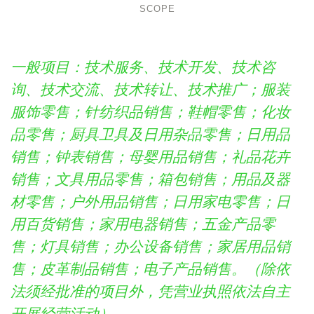
SCOPE
一般项目：技术服务、技术开发、技术咨
询、技术交流、技术转让、技术推广；服装
服饰零售；针纺织品销售；鞋帽零售；化妆
品零售；厨具卫具及日用杂品零售；日用品
销售；钟表销售；母婴用品销售；礼品花卉
销售；文具用品零售；箱包销售；用品及器
材零售；户外用品销售；日用家电零售；日
用百货销售；家用电器销售；五金产品零
售；灯具销售；办公设备销售；家居用品销
售；皮革制品销售；电子产品销售。（除依
法须经批准的项目外，凭营业执照依法自主