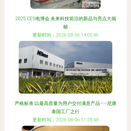
2025 CES电博会 未来科技前沿的新品与亮点大揭
秘
更新时间：2026-08-06 14:00:46
严格标准 以最高质量为用户交付满意产品——尼康
泰国工厂之行
更新时间：2026-08-06 11:28:48