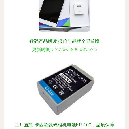
数码产品解读 报价与品牌全景前瞻
更新时间：2026-08-06 08:06:46
工厂直销 卡西欧数码相机电池NP-100，品质保障