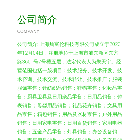
公司简介
COMPANY
公司简介:
上海灿富伦科技有限公司成立于2023
年12月04日，注册地位于上海市浦东新区东方
路3601号7号楼五层，法定代表人为朱天宇。经
营范围包括一般项目：技术服务、技术开发、技
术咨询、技术交流、技术转让、技术推广；服装
服饰零售；针纺织品销售；鞋帽零售；化妆品零
售；厨具卫具及日用杂品零售；日用品销售；钟
表销售；母婴用品销售；礼品花卉销售；文具用
品零售；箱包销售；用品及器材零售；户外用品
销售；日用家电零售；日用百货销售；家用电器
销售；五金产品零售；灯具销售；办公设备销