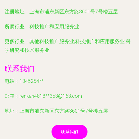
注册地址：
上海市浦东新区东方路3601号7号楼五层
所属行业：
科技推广和应用服务业
更多行业：
其他科技推广服务业,科技推广和应用服务业,科
学研究和技术服务业
联系我们
电话：1845254**
邮箱：renkan4818**
353@163.com
地址：上海市浦东新区东方路3601号7号楼五层
联系我们