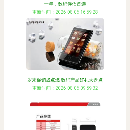
一年，数码伴侣首选
更新时间：2026-08-06 16:59:28
岁末促销战点燃 数码产品好礼大盘点
更新时间：2026-08-06 09:59:32