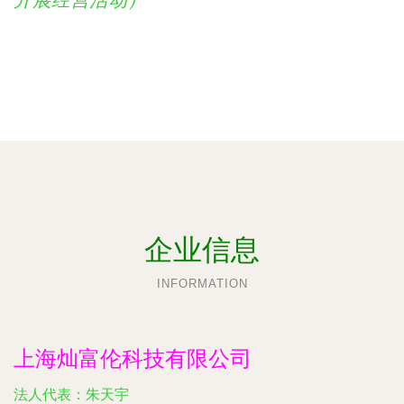
开展经营活动）
企业信息
INFORMATION
上海灿富伦科技有限公司
法人代表：
朱天宇