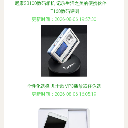
尼康S3100数码相机 记录生活之美的便携伙伴——
IT168数码评测
更新时间：2026-08-06 19:57:30
个性化选择 几十款MP3播放器任你选
更新时间：2026-08-06 16:05:19