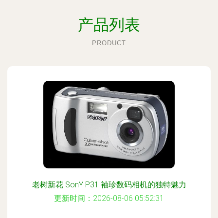
产品列表
PRODUCT
老树新花 SonY P31 袖珍数码相机的独特魅力
更新时间：2026-08-06 05:52:31