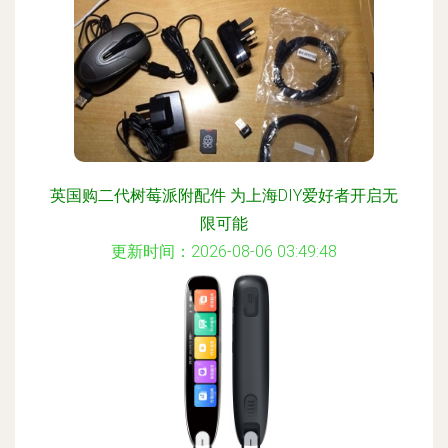
英国购二代树莓派附配件 为上海DIY爱好者开启无
限可能
更新时间：2026-08-06 03:49:48