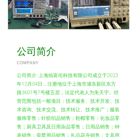
公司简介
COMPANY
公司简介:
上海灿富伦科技有限公司成立于2023
年12月04日，注册地位于上海市浦东新区东方
路3601号7号楼五层，法定代表人为朱天宇。经
营范围包括一般项目：技术服务、技术开发、技
术咨询、技术交流、技术转让、技术推广；服装
服饰零售；针纺织品销售；鞋帽零售；化妆品零
售；厨具卫具及日用杂品零售；日用品销售；钟
表销售；母婴用品销售；礼品花卉销售；文具用