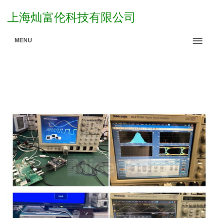
上海灿富伦科技有限公司
MENU