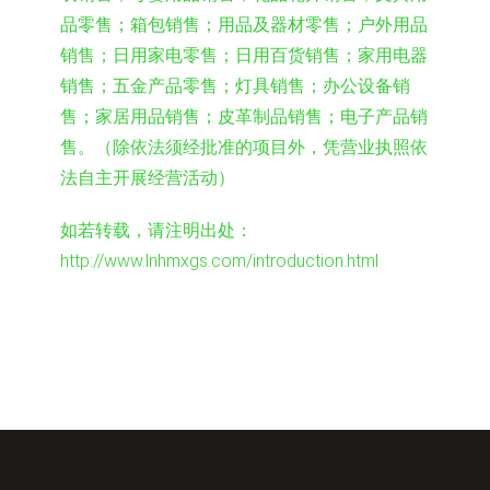
品零售；箱包销售；用品及器材零售；户外用品
销售；日用家电零售；日用百货销售；家用电器
销售；五金产品零售；灯具销售；办公设备销
售；家居用品销售；皮革制品销售；电子产品销
售。（除依法须经批准的项目外，凭营业执照依
法自主开展经营活动）
如若转载，请注明出处：
http://www.lnhmxgs.com/introduction.html