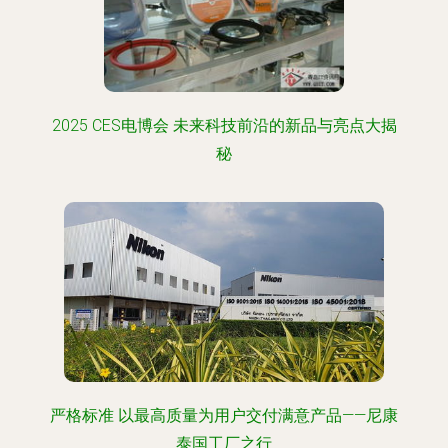
2025 CES电博会 未来科技前沿的新品与亮点大揭
秘
严格标准 以最高质量为用户交付满意产品——尼康
泰国工厂之行