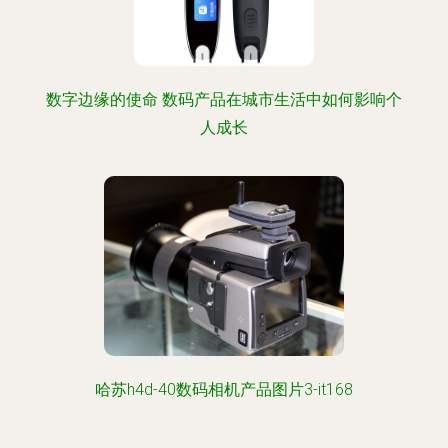
数字边缘的使命 数码产品在城市生活中如何影响个
人成长
哈苏h4d-40数码相机产品图片3-it168