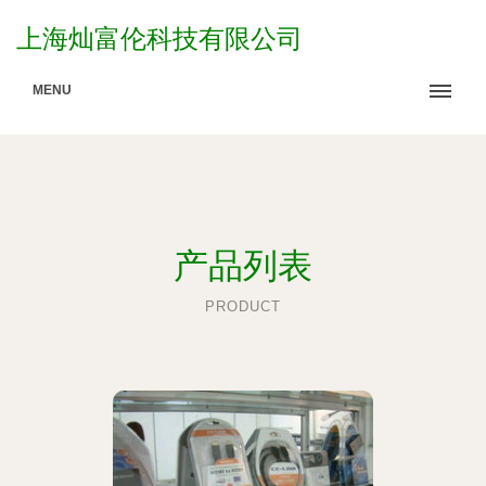
上海灿富伦科技有限公司
MENU
产品列表
PRODUCT