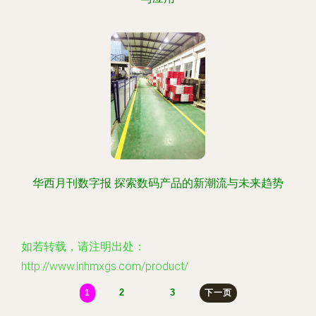
华西月刊数字报 探索数码产品的新潮流与未来趋势
如若转载，请注明出处：
http://www.lnhmxgs.com/product/
2
3
1
下一页