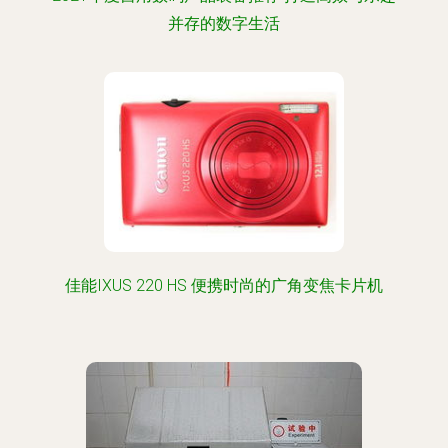
并存的数字生活
佳能IXUS 220 HS 便携时尚的广角变焦卡片机