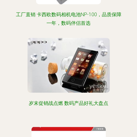
工厂直销 卡西欧数码相机电池NP-100，品质保障
一年，数码伴侣首选
岁末促销战点燃 数码产品好礼大盘点