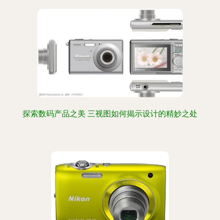
探索数码产品之美 三视图如何揭示设计的精妙之处