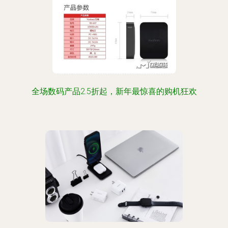
全场数码产品2.5折起，新年最惊喜的购机狂欢