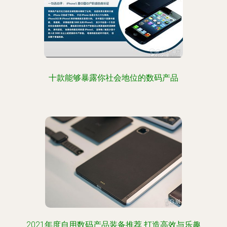
十款能够暴露你社会地位的数码产品
2021年度自用数码产品装备推荐 打造高效与乐趣