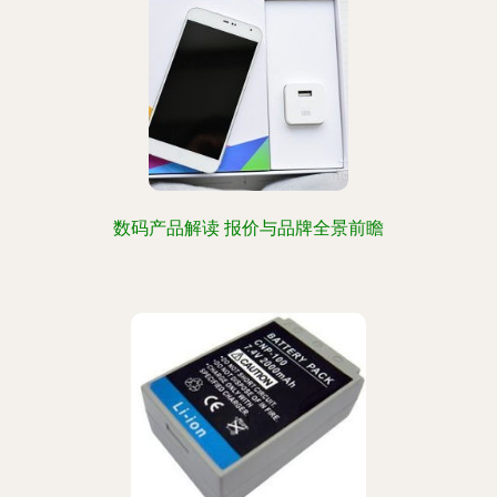
数码产品解读 报价与品牌全景前瞻