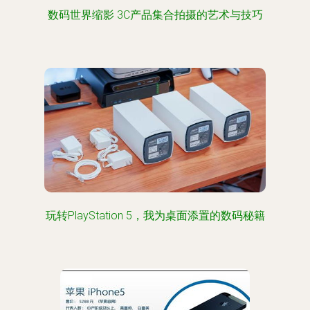
数码世界缩影 3C产品集合拍摄的艺术与技巧
玩转PlayStation 5，我为桌面添置的数码秘籍