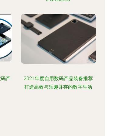
数码产
2021年度自用数码产品装备推荐
打造高效与乐趣并存的数字生活