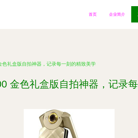
首页
企业简介
00 金色礼盒版自拍神器，记录每一刻的精致美学
R500 金色礼盒版自拍神器，记录