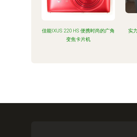
佳能IXUS 220 HS 便携时尚的广角
实
变焦卡片机