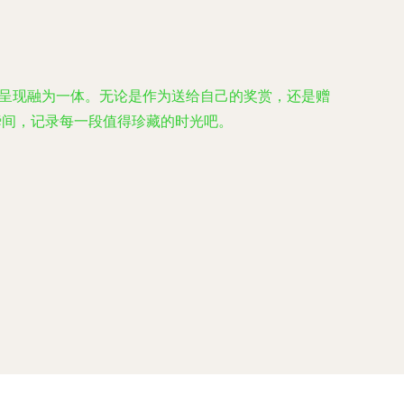
觉呈现融为一体。无论是作为送给自己的奖赏，还是赠
瞬间，记录每一段值得珍藏的时光吧。