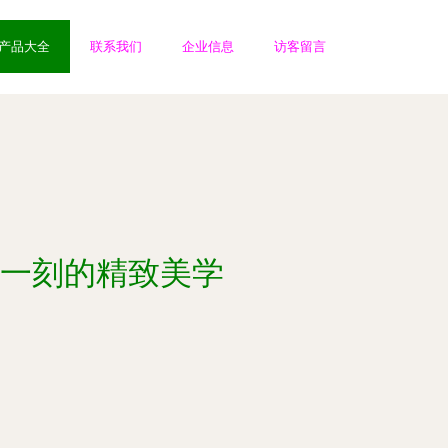
产品大全
联系我们
企业信息
访客留言
每一刻的精致美学