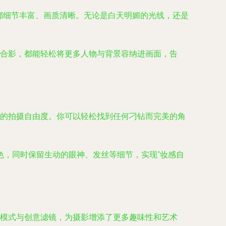
片都细节丰富、画质清晰。无论是白天明媚的光线，还是
人合影，都能轻松将更多人物与背景容纳进画面，告
伦比的拍摄自由度。你可以轻松找到任何刁钻而完美的角
色，同时保留生动的眼神、发丝等细节，实现“妆感自
场景模式与创意滤镜，为摄影增添了更多趣味性和艺术