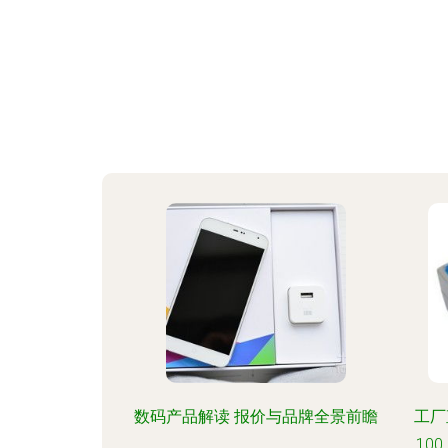
数码产品解读 报价与品牌全景前瞻
工厂
10