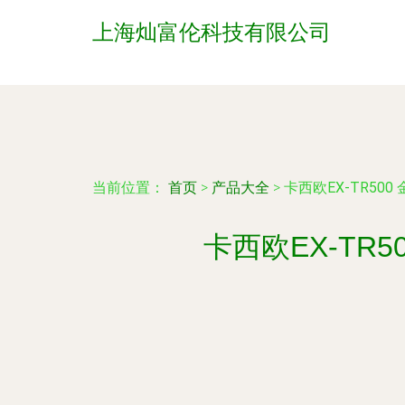
上海灿富伦科技有限公司
当前位置：
首页
>
产品大全
>
卡西欧EX-TR5
卡西欧EX-T