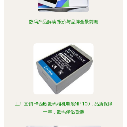
数码产品解读 报价与品牌全景前瞻
工厂直销 卡西欧数码相机电池NP-100，品质保障
一年，数码伴侣首选