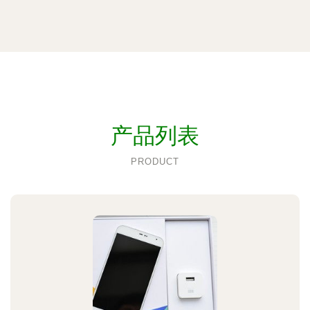
产品列表
PRODUCT