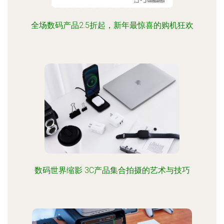
全场数码产品2.5折起，新年最惊喜的购机狂欢
数码世界缩影 3C产品集合拍摄的艺术与技巧