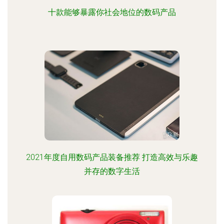
十款能够暴露你社会地位的数码产品
2021年度自用数码产品装备推荐 打造高效与乐趣
并存的数字生活