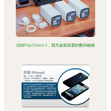
玩转PlayStation 5，我为桌面添置的数码秘籍