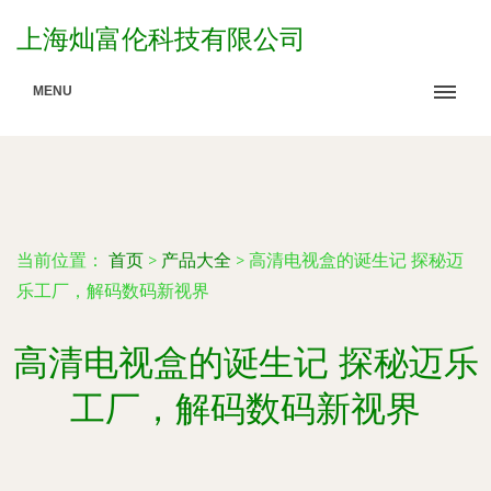
上海灿富伦科技有限公司
MENU
当前位置：
首页
>
产品大全
>
高清电视盒的诞生记 探秘迈
乐工厂，解码数码新视界
高清电视盒的诞生记 探秘迈乐
工厂，解码数码新视界