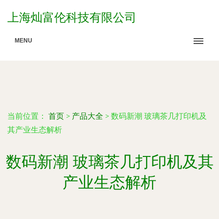
上海灿富伦科技有限公司
MENU
当前位置：
首页
>
产品大全
>
数码新潮 玻璃茶几打印机及
其产业生态解析
数码新潮 玻璃茶几打印机及其
产业生态解析