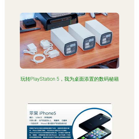
玩转PlayStation 5，我为桌面添置的数码秘籍