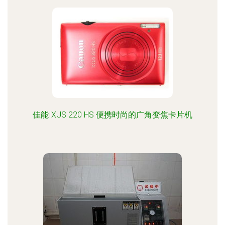
佳能IXUS 220 HS 便携时尚的广角变焦卡片机