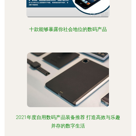
十款能够暴露你社会地位的数码产品
2021年度自用数码产品装备推荐 打造高效与乐趣
并存的数字生活