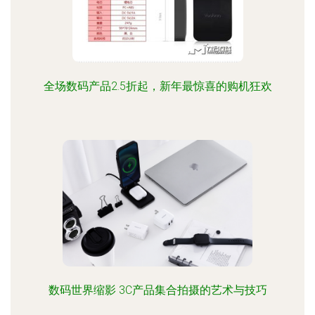
全场数码产品2.5折起，新年最惊喜的购机狂欢
数码世界缩影 3C产品集合拍摄的艺术与技巧