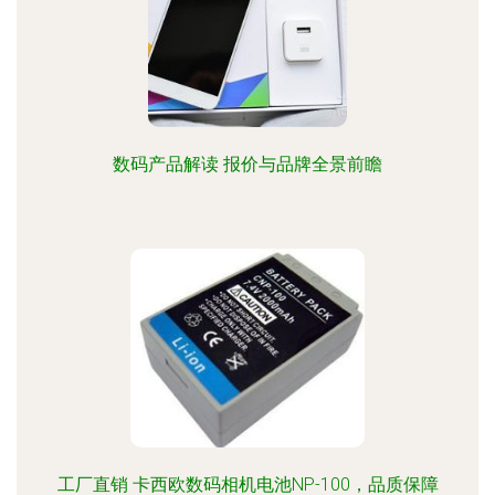
数码产品解读 报价与品牌全景前瞻
工厂直销 卡西欧数码相机电池NP-100，品质保障