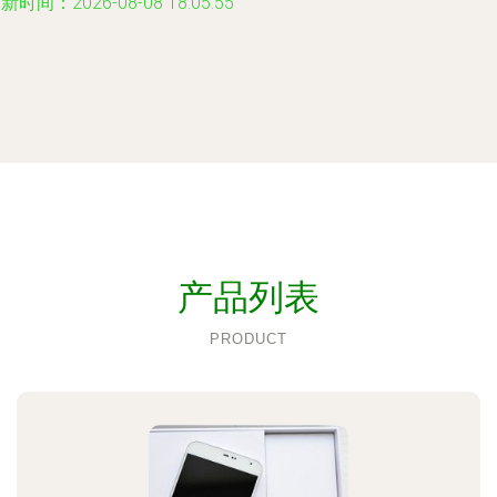
新时间：2026-08-08 18:05:55
产品列表
PRODUCT